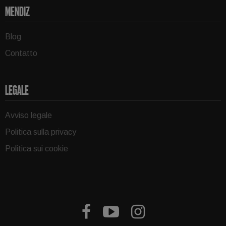
MENDIZ
Blog
Contatto
LEGALE
Avviso legale
Politica sulla privacy
Politica sui cookie


