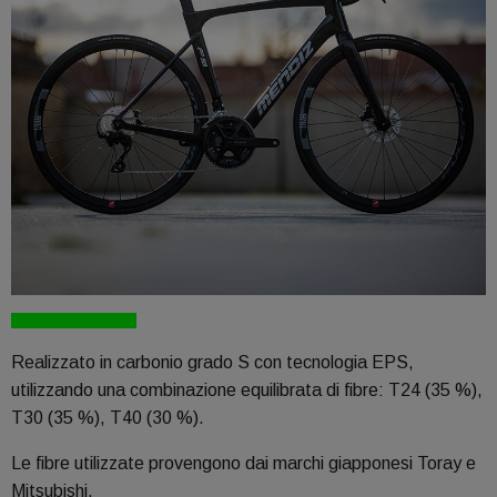
Realizzato in carbonio grado S con tecnologia EPS,
utilizzando una combinazione equilibrata di fibre: T24 (35 %),
T30 (35 %), T40 (30 %).
Le fibre utilizzate provengono dai marchi giapponesi Toray e
Mitsubishi.