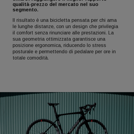
qualità-prezzo del mercato nel suo
segmento.
Il risultato è una bicicletta pensata per chi ama
le lunghe distanze, con un design che privilegia
il comfort senza rinunciare alle prestazioni. La
sua geometria ottimizzata garantisce una
posizione ergonomica, riducendo lo stress
posturale e permettendo di pedalare per ore in
totale comodità.