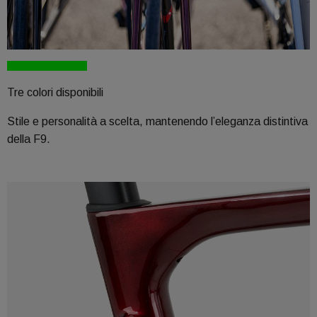
Tre colori disponibili
Stile e personalità a scelta, mantenendo l’eleganza distintiva
della F9.