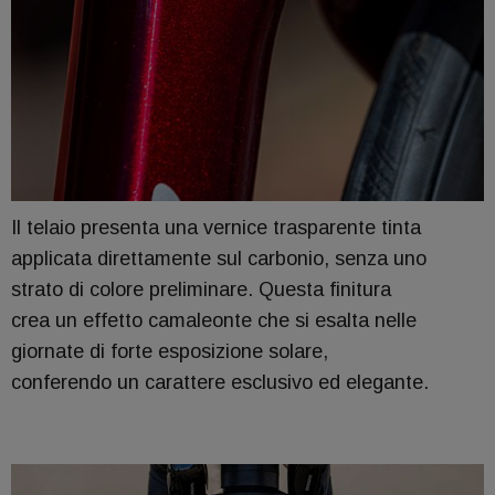
Il telaio presenta una vernice trasparente tinta
applicata direttamente sul carbonio, senza uno
strato di colore preliminare. Questa finitura
crea un effetto camaleonte che si esalta nelle
giornate di forte esposizione solare,
conferendo un carattere esclusivo ed elegante.