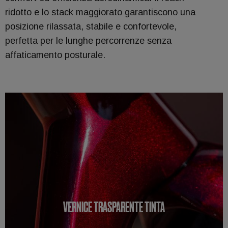
ridotto e lo stack maggiorato garantiscono una
posizione rilassata, stabile e confortevole,
perfetta per le lunghe percorrenze senza
affaticamento posturale.
VERNICE TRASPARENTE TINTA