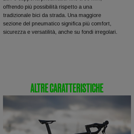
offrendo più possibilità rispetto a una
tradizionale bici da strada. Una maggiore
sezione del pneumatico significa più comfort,
sicurezza e versatilità, anche su fondi irregolari.
ALTRE CARATTERISTICHE