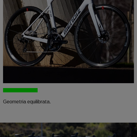
Geometria equilibrata.