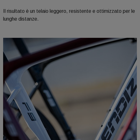
Il risultato è un telaio leggero, resistente e ottimizzato per le
lunghe distanze.