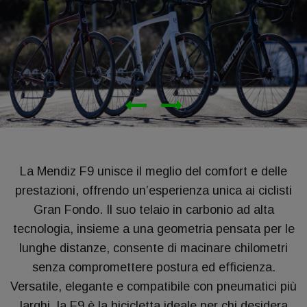
La Mendiz F9 unisce il meglio del comfort e delle
prestazioni, offrendo un’esperienza unica ai ciclisti
Gran Fondo. Il suo telaio in carbonio ad alta
tecnologia, insieme a una geometria pensata per le
lunghe distanze, consente di macinare chilometri
senza compromettere postura ed efficienza.
Versatile, elegante e compatibile con pneumatici più
larghi, la F9 è la bicicletta ideale per chi desidera