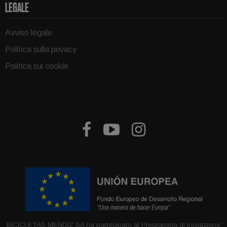
LEGALE
Avviso legale
Politica sulla privacy
Politica sui cookie



BICICLETAS MENDIZ SA ha partecipato al Programma di Iniziazione