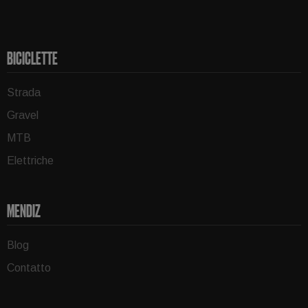
BICICLETTE
Strada
Gravel
MTB
Elettriche
MENDIZ
Blog
Contatto