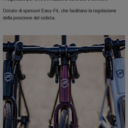
Dotato di spessori Easy-Fit, che facilitano la regolazione
della posizione del ciclista.