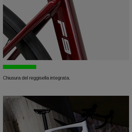
Chiusura del reggisella integrata.