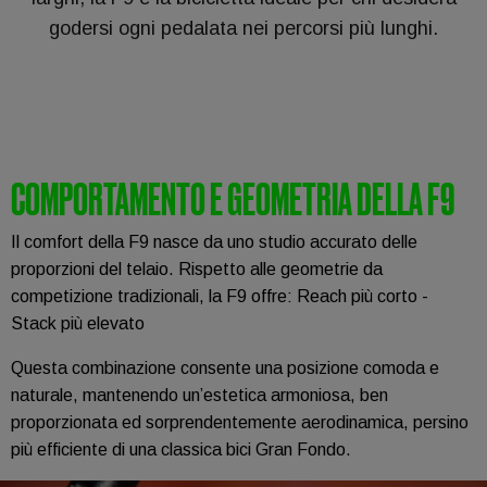
godersi ogni pedalata nei percorsi più lunghi.
COMPORTAMENTO E GEOMETRIA DELLA F9
Il comfort della F9 nasce da uno studio accurato delle
proporzioni del telaio. Rispetto alle geometrie da
competizione tradizionali, la F9 offre: Reach più corto -
Stack più elevato
Questa combinazione consente una posizione comoda e
naturale, mantenendo un’estetica armoniosa, ben
proporzionata ed sorprendentemente aerodinamica, persino
più efficiente di una classica bici Gran Fondo.