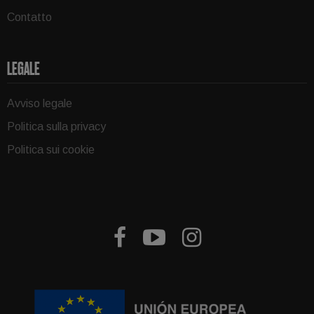
Contatto
LEGALE
Avviso legale
Politica sulla privacy
Politica sui cookie


