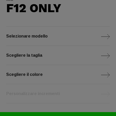
F12 ONLY
Selezionare modello
Scegliere la taglia
Scegliere il colore
Personalizzare incrementi