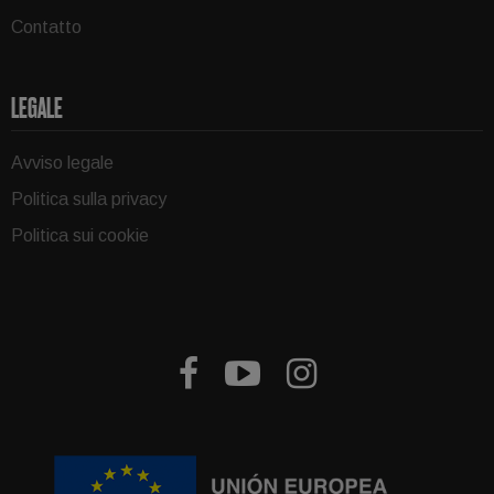
Contatto
LEGALE
Avviso legale
Politica sulla privacy
Politica sui cookie


