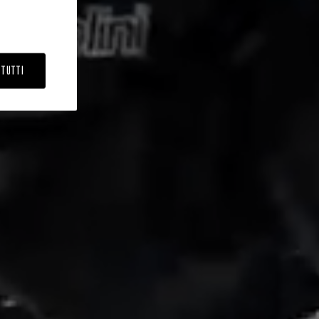
 TUTTI